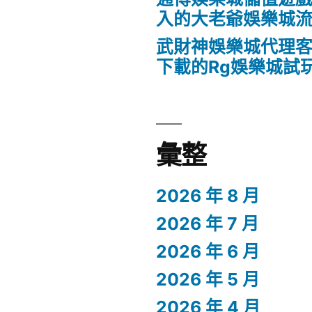
入的大老爺娛樂城
武財神娛樂城代理客
下載的Rg娛樂城試
彙整
2026 年 8 月
2026 年 7 月
2026 年 6 月
2026 年 5 月
2026 年 4 月