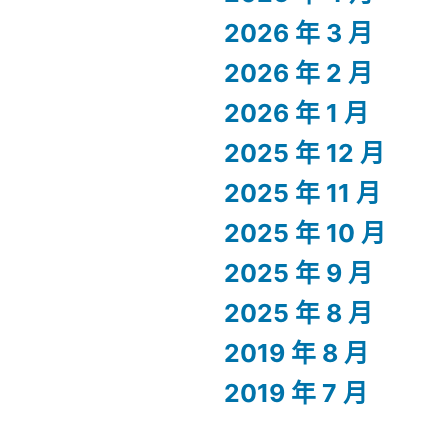
2026 年 3 月
2026 年 2 月
2026 年 1 月
2025 年 12 月
2025 年 11 月
2025 年 10 月
2025 年 9 月
2025 年 8 月
2019 年 8 月
2019 年 7 月