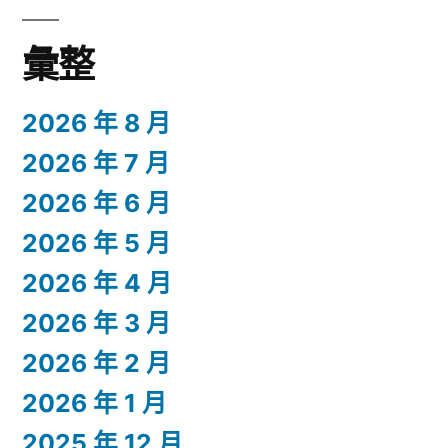
彙整
2026 年 8 月
2026 年 7 月
2026 年 6 月
2026 年 5 月
2026 年 4 月
2026 年 3 月
2026 年 2 月
2026 年 1 月
2025 年 12 月