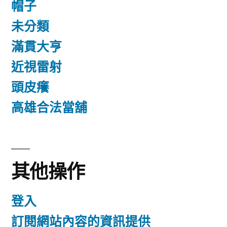
帽子
未分類
滿貫大亨
近視雷射
頭皮癢
高雄合法當舖
其他操作
登入
訂閱網站內容的資訊提供