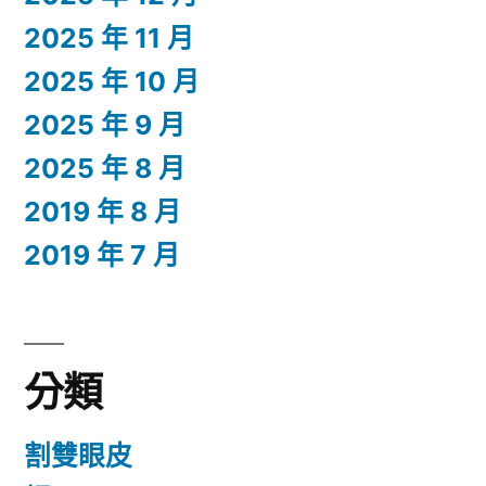
2025 年 11 月
2025 年 10 月
2025 年 9 月
2025 年 8 月
2019 年 8 月
2019 年 7 月
分類
割雙眼皮