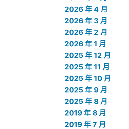
2026 年 4 月
2026 年 3 月
2026 年 2 月
2026 年 1 月
2025 年 12 月
2025 年 11 月
2025 年 10 月
2025 年 9 月
2025 年 8 月
2019 年 8 月
2019 年 7 月