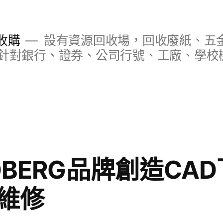
收購
設有資源回收場，回收廢紙、五
針對銀行、證券、公司行號、工廠、學校
DBERG品牌創造CA
維修