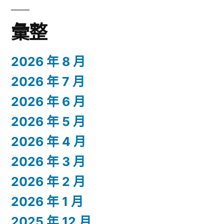
彙整
2026 年 8 月
2026 年 7 月
2026 年 6 月
2026 年 5 月
2026 年 4 月
2026 年 3 月
2026 年 2 月
2026 年 1 月
2025 年 12 月