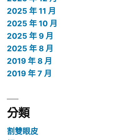
2025 年 11 月
2025 年 10 月
2025 年 9 月
2025 年 8 月
2019 年 8 月
2019 年 7 月
分類
割雙眼皮