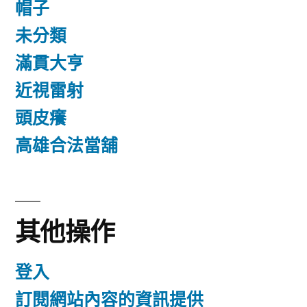
帽子
未分類
滿貫大亨
近視雷射
頭皮癢
高雄合法當舖
其他操作
登入
訂閱網站內容的資訊提供