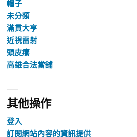
帽子
未分類
滿貫大亨
近視雷射
頭皮癢
高雄合法當舖
其他操作
登入
訂閱網站內容的資訊提供