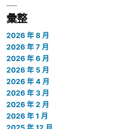
彙整
2026 年 8 月
2026 年 7 月
2026 年 6 月
2026 年 5 月
2026 年 4 月
2026 年 3 月
2026 年 2 月
2026 年 1 月
2025 年 12 月