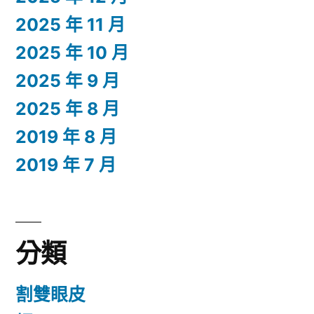
2025 年 11 月
2025 年 10 月
2025 年 9 月
2025 年 8 月
2019 年 8 月
2019 年 7 月
分類
割雙眼皮