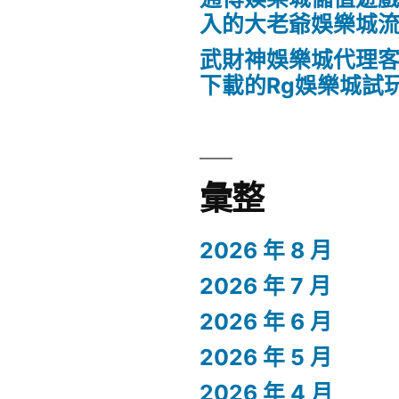
入的大老爺娛樂城
武財神娛樂城代理客
下載的Rg娛樂城試
彙整
2026 年 8 月
2026 年 7 月
2026 年 6 月
2026 年 5 月
2026 年 4 月