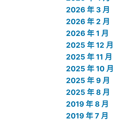
2026 年 3 月
2026 年 2 月
2026 年 1 月
2025 年 12 月
2025 年 11 月
2025 年 10 月
2025 年 9 月
2025 年 8 月
2019 年 8 月
2019 年 7 月