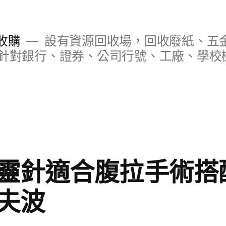
收購
設有資源回收場，回收廢紙、五
針對銀行、證券、公司行號、工廠、學校
靈針適合腹拉手術搭
夫波