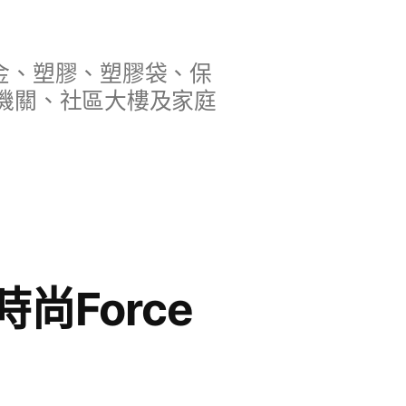
金、塑膠、塑膠袋、保
機關、社區大樓及家庭
Force