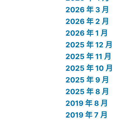
2026 年 3 月
2026 年 2 月
2026 年 1 月
2025 年 12 月
2025 年 11 月
2025 年 10 月
2025 年 9 月
2025 年 8 月
2019 年 8 月
2019 年 7 月