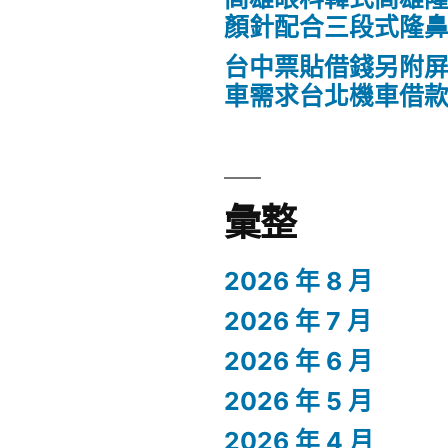
顏針配合三段式隆
台中票貼借錢另附
車需求台北機車借
彙整
2026 年 8 月
2026 年 7 月
2026 年 6 月
2026 年 5 月
2026 年 4 月