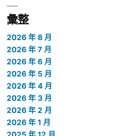
彙整
2026 年 8 月
2026 年 7 月
2026 年 6 月
2026 年 5 月
2026 年 4 月
2026 年 3 月
2026 年 2 月
2026 年 1 月
2025 年 12 月