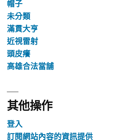
帽子
未分類
滿貫大亨
近視雷射
頭皮癢
高雄合法當舖
其他操作
登入
訂閱網站內容的資訊提供