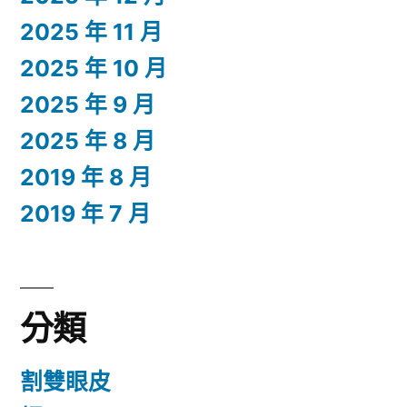
2025 年 11 月
2025 年 10 月
2025 年 9 月
2025 年 8 月
2019 年 8 月
2019 年 7 月
分類
割雙眼皮