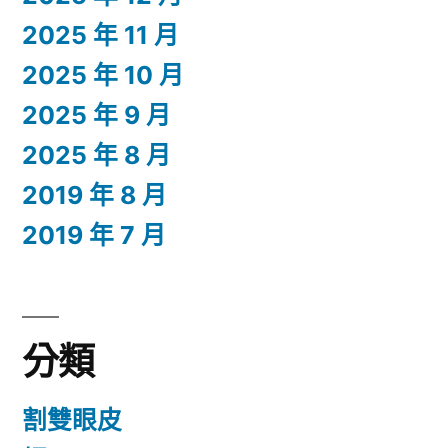
2025 年 11 月
2025 年 10 月
2025 年 9 月
2025 年 8 月
2019 年 8 月
2019 年 7 月
分類
割雙眼皮