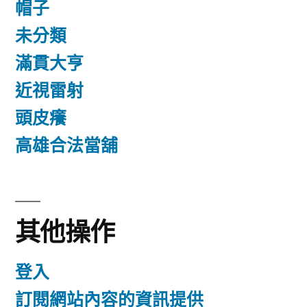
帽子
未分類
滿貫大亨
近視雷射
頭皮癢
高雄合法當舖
其他操作
登入
訂閱網站內容的資訊提供