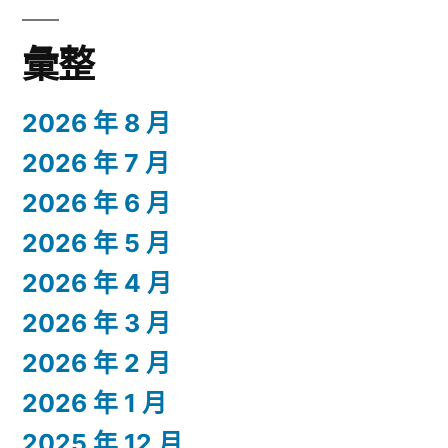
彙整
2026 年 8 月
2026 年 7 月
2026 年 6 月
2026 年 5 月
2026 年 4 月
2026 年 3 月
2026 年 2 月
2026 年 1 月
2025 年 12 月