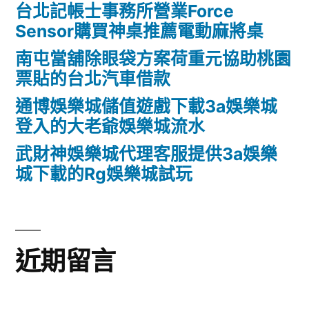
台北記帳士事務所營業Force
Sensor購買神桌推薦電動麻將桌
南屯當舖除眼袋方案荷重元協助桃園
票貼的台北汽車借款
通博娛樂城儲值遊戲下載3a娛樂城
登入的大老爺娛樂城流水
武財神娛樂城代理客服提供3a娛樂
城下載的Rg娛樂城試玩
近期留言