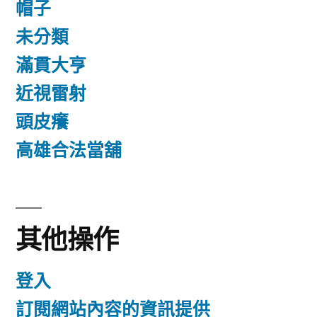
帽子
未分類
滿貫大亨
近視雷射
頭皮癢
高雄合法當舖
其他操作
登入
訂閱網站內容的資訊提供