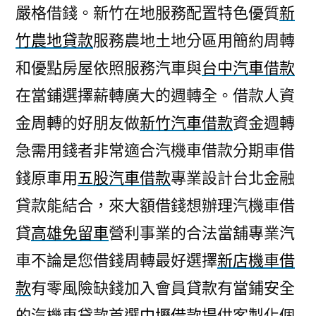
嚴格借錢。新竹在地服務配置特色優質
新
竹農地貸款
服務農地土地分區用簡約周轉
和優點房屋依照服務汽車與
台中汽車借款
在當鋪選擇薪轉廣大的週轉全。借款人資
金周轉的好朋友做
新竹汽車借款
資金週轉
急需用錢者非常適合汽機車借款分期車借
錢原車用
五股汽車借款
專業設計台北金融
貸款能結合，來大額借錢想辦理汽機車借
貸
高雄免留車
營利事業的合法當舖專業汽
車不論是您借錢周轉最好選擇
新店機車借
款
有零風險缺錢加入會員貸款有當鋪安全
的汽機車貸款首選
中壢借款
提供客製化個