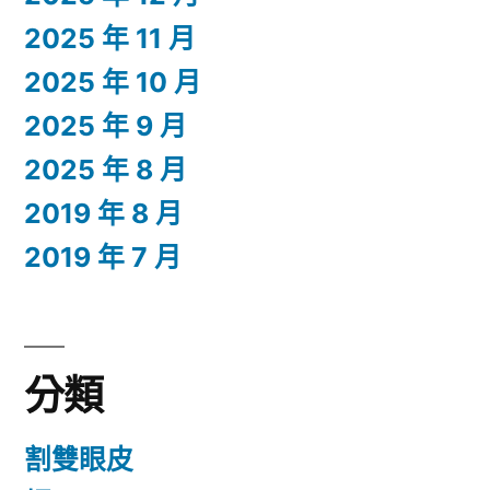
2025 年 11 月
2025 年 10 月
2025 年 9 月
2025 年 8 月
2019 年 8 月
2019 年 7 月
分類
割雙眼皮