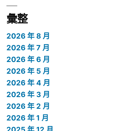
彙整
2026 年 8 月
2026 年 7 月
2026 年 6 月
2026 年 5 月
2026 年 4 月
2026 年 3 月
2026 年 2 月
2026 年 1 月
2025 年 12 月