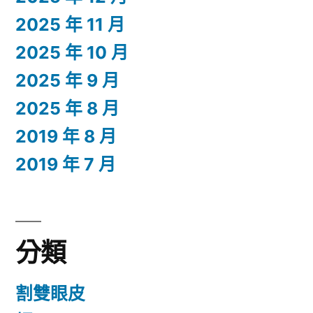
2025 年 11 月
2025 年 10 月
2025 年 9 月
2025 年 8 月
2019 年 8 月
2019 年 7 月
分類
割雙眼皮