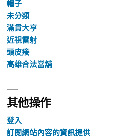
帽子
未分類
滿貫大亨
近視雷射
頭皮癢
高雄合法當舖
其他操作
登入
訂閱網站內容的資訊提供