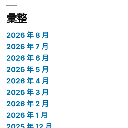
彙整
2026 年 8 月
2026 年 7 月
2026 年 6 月
2026 年 5 月
2026 年 4 月
2026 年 3 月
2026 年 2 月
2026 年 1 月
2025 年 12 月