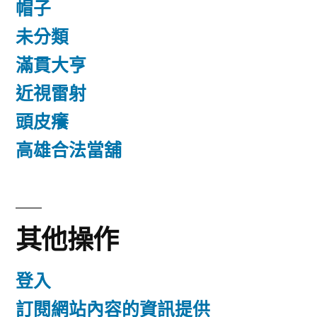
帽子
未分類
滿貫大亨
近視雷射
頭皮癢
高雄合法當舖
其他操作
登入
訂閱網站內容的資訊提供