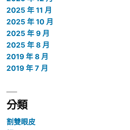
2025 年 11 月
2025 年 10 月
2025 年 9 月
2025 年 8 月
2019 年 8 月
2019 年 7 月
分類
割雙眼皮