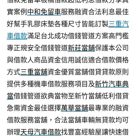
實案例
中和免留車
服務融資合法利息最佳
好幫手乳膠床墊各種尺寸皆能訂製
三重汽
車借款
滿足台北成功借錢管道方案高門檻
專正規安全借錢管道
新莊當舖
保護本公司
與借款人商品資金信用誠信適合借款價格
方式
三重當舖
資金優質當舖借貸貸款原則
提供多種機車借款服務項目及
新竹汽車典
當
借錢管道欲典當物至新竹當舖低利借貸
急需資金最佳選擇
萬華當舖
最專業的融資
借款服務當舖，合法當舖車輛無貸款均可
辦理
天母汽車借款
找豐富經驗屋讓快速借