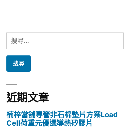
文
章:
搜
尋
關
鍵
字:
近期文章
楠梓當舖專營非石棉墊片方案Load
Cell荷重元優選導熱矽膠片