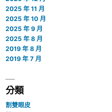
2025 年 11 月
2025 年 10 月
2025 年 9 月
2025 年 8 月
2019 年 8 月
2019 年 7 月
分類
割雙眼皮