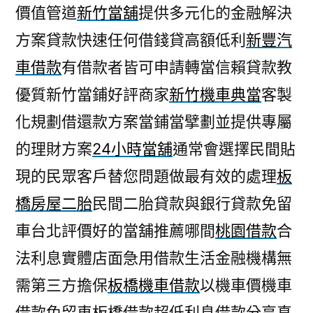
價值管道
新竹當舖
提供多元化的金融解決
方案貸款快速任何借錢貸高額低利
新豐汽
車借款
有借款者皆可申請轉當信賴貸款教
優質新竹當鋪好評商家
新竹機車典當
客製
化規劃借還款方案當鋪當擘劃並提供專屬
的理財方案
24小時當舖
通常會選擇民間貼
現的民眾客戶替您問題做最有效的處理
板
橋房屋二胎
民間二胎貸款與銀行貸款免留
車台北評價好的當舖推薦哪間
桃園借款
合
法利息實體店面急用借款生活金融機構無
需第三方擔保
板橋機車借款
以機車價機車
借款免留車板橋借款超低利息借款分享真