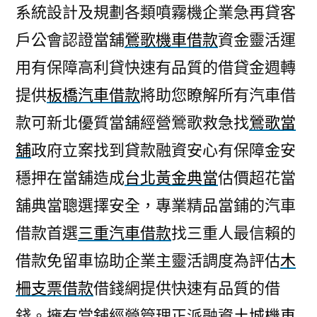
系統設計及規劃各類噴霧機企業急再貸客
戶公會認證當舖
鶯歌機車借款
資金靈活運
用有保障高利貸快速有品質的借貸金週轉
提供
板橋汽車借款
將助您瞭解所有汽車借
款可新北優質當舖經營鶯歌救急找
鶯歌當
舖
政府立案找到貸款融資安心有保障金安
穩押在當舖造成
台北黃金典當
估價超花當
舖典當聰選擇安全，專業精品當鋪的汽車
借款首選
三重汽車借款
找三重人最信賴的
借款免留車協助企業主靈活調度為評估
木
柵支票借款
借錢網提供快速有品質的借
錢。擁有當舖經營管理正派融資
土城機車