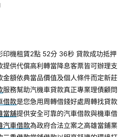
日
機租賃2點 52分 36秒
貸款成功抵押
款提供代償高利轉當降息客票皆可辦理支
款金額依典當品價值及個人條件而定新莊
款
服務幫助汽機車貸款真正專業理債顧問
車借款
是您急用周轉借錢好處周轉找貸款
雄當舖
提供安全可靠的汽車借款與機車借
雄汽車借款
為政府合法立案之高雄當鋪業