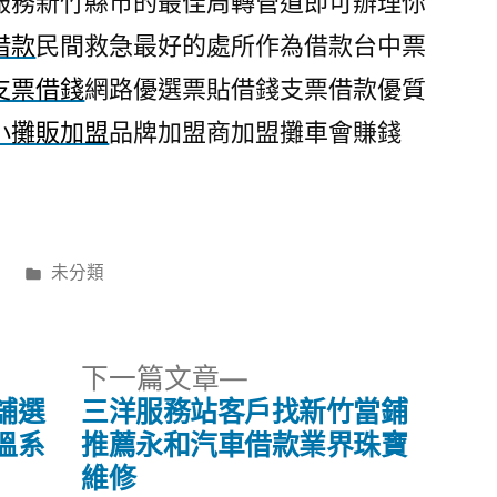
服務新竹縣市的最佳周轉管道即可辦理你
借款
民間救急最好的處所作為借款台中票
支票借錢
網路優選票貼借錢支票借款優質
小攤販加盟
品牌加盟商加盟攤車會賺錢
分
日
未分類
類:
下
下一篇文章
一
舖選
三洋服務站客戶找新竹當鋪
篇
溫系
推薦永和汽車借款業界珠寶
文
維修