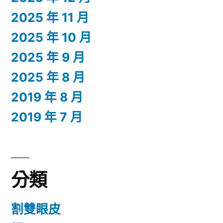
2025 年 11 月
2025 年 10 月
2025 年 9 月
2025 年 8 月
2019 年 8 月
2019 年 7 月
分類
割雙眼皮