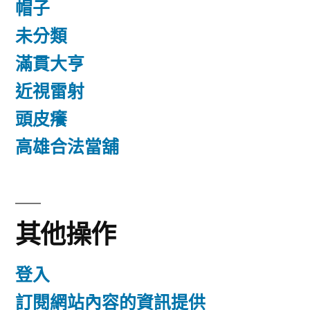
帽子
未分類
滿貫大亨
近視雷射
頭皮癢
高雄合法當舖
其他操作
登入
訂閱網站內容的資訊提供