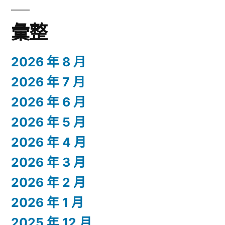
彙整
2026 年 8 月
2026 年 7 月
2026 年 6 月
2026 年 5 月
2026 年 4 月
2026 年 3 月
2026 年 2 月
2026 年 1 月
2025 年 12 月