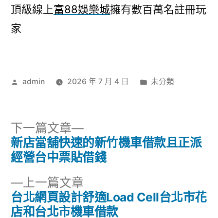
頂級線上
富88娛樂城
擁有數百萬名註冊玩
家
作
分
admin
2026 年 7 月 4 日
未分類
者:
類:
下
下一篇文章
一
新店當舖快速的新竹機車借款且正派
文
篇
經營台中票貼借錢
章
文
下
上一篇文章
章:
導
一
台北網頁設計舒適Load Cell台北市花
篇
店和台北市機車借款
覽