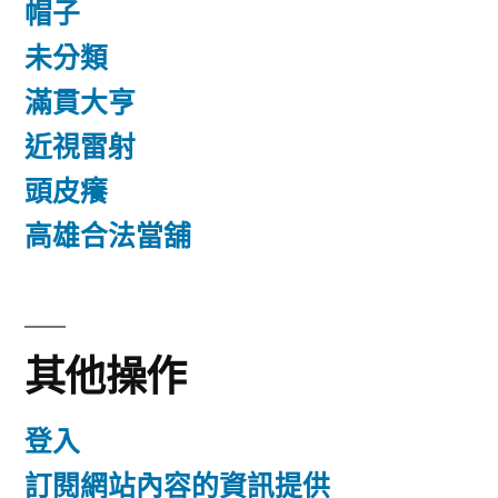
帽子
未分類
滿貫大亨
近視雷射
頭皮癢
高雄合法當舖
其他操作
登入
訂閱網站內容的資訊提供