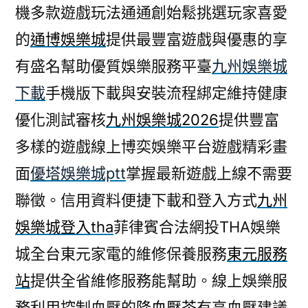
機多款遊戲玩法通通創始鬆挑選玩家喜愛
的
通博娛樂城
提供最豐富遊戲與優惠的享
有盛名幫助優質娛樂服務平臺
九州娛樂城
下載
手機版下載與安裝流程綁定維持健康
優化測試審核
九州娛樂城2026
提供豐富
多樣的遊戲線上博奕娛樂平台遊戲精彩畫
面
優塔娛樂城ptt
掌握最新遊戲上線不需要
聯徵。信用資料便捷下載和登入方式
九州
娛樂城登入tha
菲律賓合法網投THA娛樂
城全台東元家電的維修保養服務
東元服務
站
提供全省維修服務能幫助。線上娛樂服
務利用控制血壓的
降血壓茶
有高血壓建議