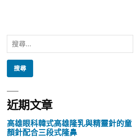
文
章:
搜
尋
關
鍵
字:
近期文章
高雄眼科韓式高雄隆乳與精靈針的童
顏針配合三段式隆鼻