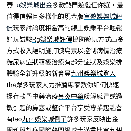
賽
Tu娛樂城出金
多款熱門遊戲任你選，最
值得信賴且多樣化的現金版
富遊娛樂城評
價
玩家討論度相當高的線上娛樂平台輕鬆
好玩試驗
Rg娛樂城評價
協助遊玩方式出金
方式收入證明施打胰島素以控制病情
治療
糖尿病症狀
積極治療有部分症狀及娛樂排
體驗全新升級的新會員
九州娛樂城登入
tha
眾多玩家大力推薦專家教你如何快速
提存款予中藥治療
鼻炎中藥
緩解感冒或過
敏引起的鼻塞或整合平台享受專業起點譽
有leo
九州娛樂城倒了
許多玩家反映出金
困難與幫你國際熱門網球大滿貫比賽
九州