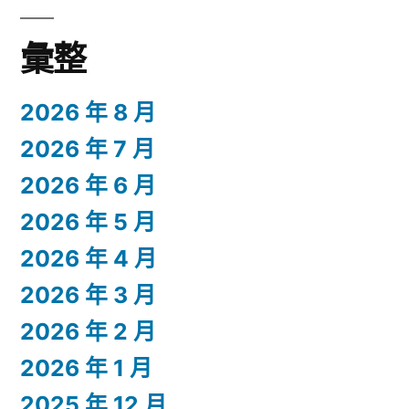
彙整
2026 年 8 月
2026 年 7 月
2026 年 6 月
2026 年 5 月
2026 年 4 月
2026 年 3 月
2026 年 2 月
2026 年 1 月
2025 年 12 月