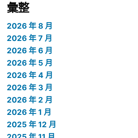
彙整
2026 年 8 月
2026 年 7 月
2026 年 6 月
2026 年 5 月
2026 年 4 月
2026 年 3 月
2026 年 2 月
2026 年 1 月
2025 年 12 月
2025 年 11 月