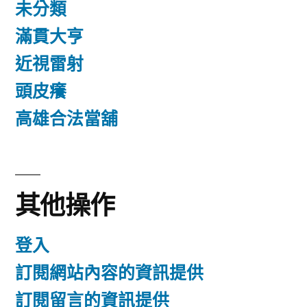
未分類
滿貫大亨
近視雷射
頭皮癢
高雄合法當舖
其他操作
登入
訂閱網站內容的資訊提供
訂閱留言的資訊提供