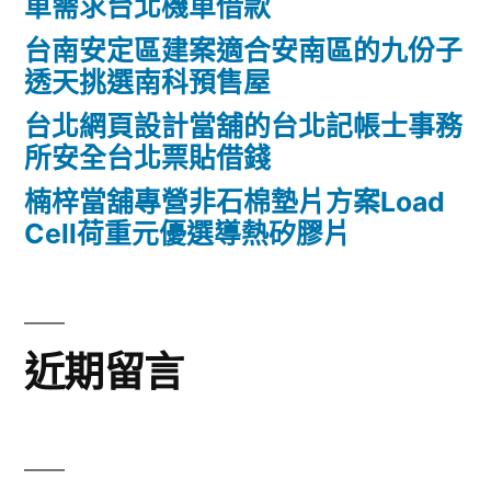
車需求台北機車借款
台南安定區建案適合安南區的九份子
透天挑選南科預售屋
台北網頁設計當舖的台北記帳士事務
所安全台北票貼借錢
楠梓當舖專營非石棉墊片方案Load
Cell荷重元優選導熱矽膠片
近期留言