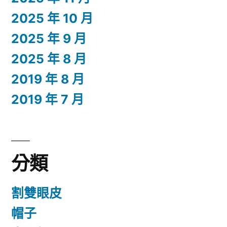
2025 年 10 月
2025 年 9 月
2025 年 8 月
2019 年 8 月
2019 年 7 月
分類
割雙眼皮
帽子