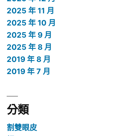
2025 年 11 月
2025 年 10 月
2025 年 9 月
2025 年 8 月
2019 年 8 月
2019 年 7 月
分類
割雙眼皮