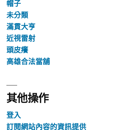
帽子
未分類
滿貫大亨
近視雷射
頭皮癢
高雄合法當舖
其他操作
登入
訂閱網站內容的資訊提供