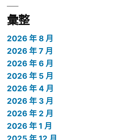
彙整
2026 年 8 月
2026 年 7 月
2026 年 6 月
2026 年 5 月
2026 年 4 月
2026 年 3 月
2026 年 2 月
2026 年 1 月
2025 年 12 月